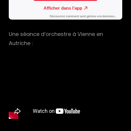
Une séance d’orchestre à Vienne en
Autriche :