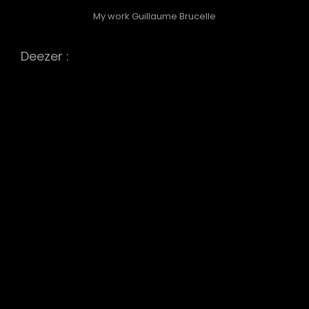
My work Guillaume Brucelle
Deezer :